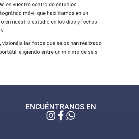
ías en vuestro centro de estudios
ográfico móvil que habilitamos en un
) o en nuestro estudio en los días y fechas
s.
, visionáis las fotos que se os han realizado
portátil, eligiendo entre un mínimo de seis
ENCUÉNTRANOS EN