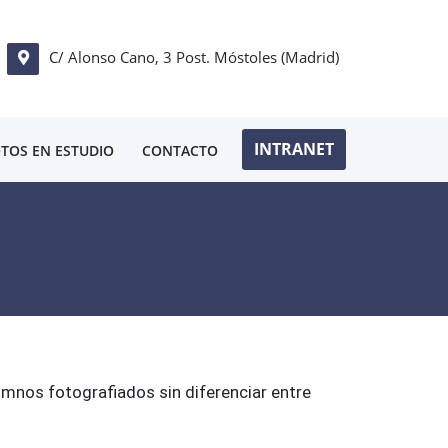
C/ Alonso Cano, 3 Post. Móstoles (Madrid)
INTRANET
TOS EN ESTUDIO
CONTACTO
lumnos fotografiados sin diferenciar entre