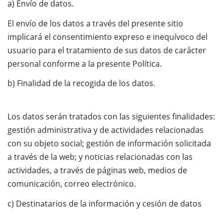
a) Envío de datos.
El envío de los datos a través del presente sitio
implicará el consentimiento expreso e inequívoco del
usuario para el tratamiento de sus datos de carácter
personal conforme a la presente Política.
b) Finalidad de la recogida de los datos.
Los datos serán tratados con las siguientes finalidades:
gestión administrativa y de actividades relacionadas
con su objeto social; gestión de información solicitada
a través de la web; y noticias relacionadas con las
actividades, a través de páginas web, medios de
comunicación, correo electrónico.
c) Destinatarios de la información y cesión de datos