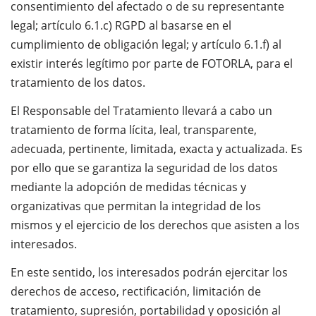
consentimiento del afectado o de su representante
legal; artículo 6.1.c) RGPD al basarse en el
cumplimiento de obligación legal; y artículo 6.1.f) al
existir interés legítimo por parte de FOTORLA, para el
tratamiento de los datos.
El Responsable del Tratamiento llevará a cabo un
tratamiento de forma lícita, leal, transparente,
adecuada, pertinente, limitada, exacta y actualizada. Es
por ello que se garantiza la seguridad de los datos
mediante la adopción de medidas técnicas y
organizativas que permitan la integridad de los
mismos y el ejercicio de los derechos que asisten a los
interesados.
En este sentido, los interesados podrán ejercitar los
derechos de acceso, rectificación, limitación de
tratamiento, supresión, portabilidad y oposición al