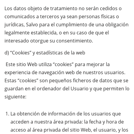
Los datos objeto de tratamiento no serán cedidos o
comunicados a terceros ya sean personas físicas o
jurídicas, Salvo para el cumplimiento de una obligación
legalmente establecida, o en su caso de que el
interesado otorgue su consentimiento.
d) “Cookies” y estadísticas de la web
Este sitio Web utiliza “cookies” para mejorar la
experiencia de navegación web de nuestros usuarios.
Estas “cookies” son pequeños ficheros de datos que se
guardan en el ordenador del Usuario y que permiten lo
siguiente:
La obtención de información de los usuarios que
acceden a nuestra área privada: la fecha y hora de
acceso al área privada del sitio Web, el usuario, y los