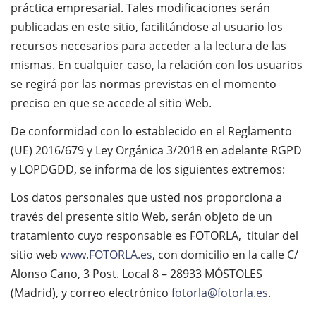
práctica empresarial. Tales modificaciones serán
publicadas en este sitio, facilitándose al usuario los
recursos necesarios para acceder a la lectura de las
mismas. En cualquier caso, la relación con los usuarios
se regirá por las normas previstas en el momento
preciso en que se accede al sitio Web.
De conformidad con lo establecido en el Reglamento
(UE) 2016/679 y Ley Orgánica 3/2018 en adelante RGPD
y LOPDGDD, se informa de los siguientes extremos:
Los datos personales que usted nos proporciona a
través del presente sitio Web, serán objeto de un
tratamiento cuyo responsable es FOTORLA, titular del
sitio web
www.FOTORLA.es
, con domicilio en la calle C/
Alonso Cano, 3 Post. Local 8 – 28933 MÓSTOLES
(Madrid), y correo electrónico
fotorla@fotorla.es
.