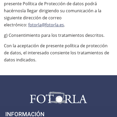
presente Política de Protección de datos podrá
hacérnosla llegar dirigiendo su comunicación a la
siguiente dirección de correo
electrónico:
fotorla@fotorla.es
.
g) Consentimiento para los tratamientos descritos.
Con la aceptación de presente política de protección
de datos, el interesado consiente los tratamientos de
datos indicados.
INFORMACIÓN