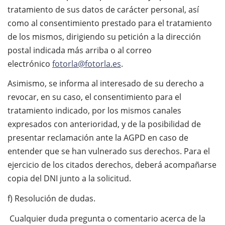
tratamiento de sus datos de carácter personal, así
como al consentimiento prestado para el tratamiento
de los mismos, dirigiendo su petición a la dirección
postal indicada más arriba o al correo
electrónico
fotorla@fotorla.es
.
Asimismo, se informa al interesado de su derecho a
revocar, en su caso, el consentimiento para el
tratamiento indicado, por los mismos canales
expresados con anterioridad, y de la posibilidad de
presentar reclamación ante la AGPD en caso de
entender que se han vulnerado sus derechos. Para el
ejercicio de los citados derechos, deberá acompañarse
copia del DNI junto a la solicitud.
f) Resolución de dudas.
Cualquier duda pregunta o comentario acerca de la