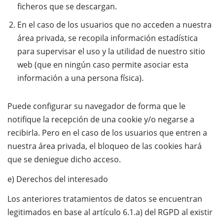
ficheros que se descargan.
En el caso de los usuarios que no acceden a nuestra
área privada, se recopila información estadística
para supervisar el uso y la utilidad de nuestro sitio
web (que en ningún caso permite asociar esta
información a una persona física).
Puede configurar su navegador de forma que le
notifique la recepción de una cookie y/o negarse a
recibirla. Pero en el caso de los usuarios que entren a
nuestra área privada, el bloqueo de las cookies hará
que se deniegue dicho acceso.
e) Derechos del interesado
Los anteriores tratamientos de datos se encuentran
legitimados en base al artículo 6.1.a) del RGPD al existir