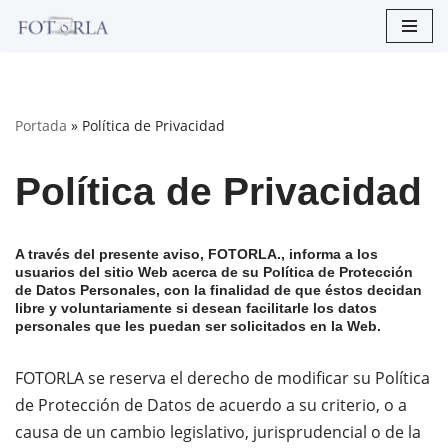
Saltar
al
contenido
Portada
»
Política de Privacidad
Política de Privacidad
A través del presente aviso, FOTORLA., informa a los
usuarios del sitio Web acerca de su Política de Protección
de Datos Personales, con la finalidad de que éstos decidan
libre y voluntariamente si desean facilitarle los datos
personales que les puedan ser solicitados en la Web.
FOTORLA se reserva el derecho de modificar su Política
de Protección de Datos de acuerdo a su criterio, o a
causa de un cambio legislativo, jurisprudencial o de la